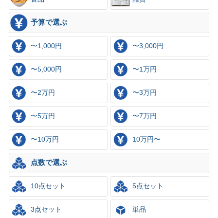
予算で選ぶ
〜1,000円
〜3,000円
〜5,000円
〜1万円
〜2万円
〜3万円
〜5万円
〜7万円
〜10万円
10万円〜
点数で選ぶ
10点セット
5点セット
3点セット
単品