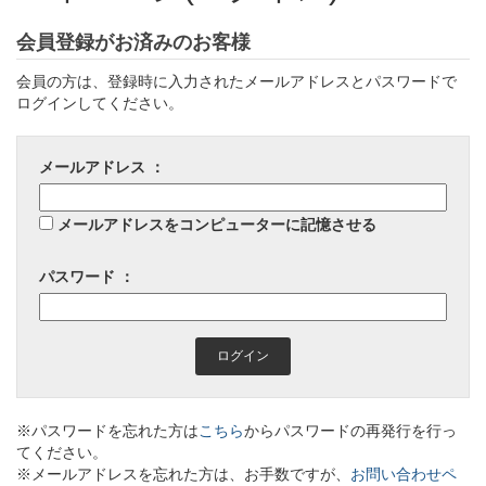
会員登録がお済みのお客様
会員の方は、登録時に入力されたメールアドレスとパスワードで
ログインしてください。
メールアドレス ：
メールアドレスをコンピューターに記憶させる
パスワード ：
※パスワードを忘れた方は
こちら
からパスワードの再発行を行っ
てください。
※メールアドレスを忘れた方は、お手数ですが、
お問い合わせペ