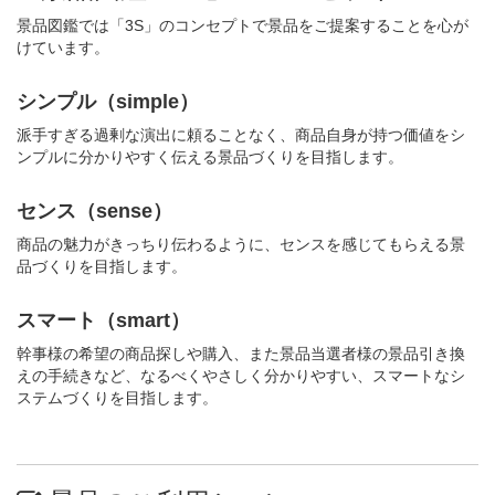
景品図鑑では「3S」のコンセプトで景品をご提案することを心が
けています。
シンプル（simple）
派手すぎる過剰な演出に頼ることなく、商品自身が持つ価値をシ
ンプルに分かりやすく伝える景品づくりを目指します。
センス（sense）
商品の魅力がきっちり伝わるように、センスを感じてもらえる景
品づくりを目指します。
スマート（smart）
幹事様の希望の商品探しや購入、また景品当選者様の景品引き換
えの手続きなど、なるべくやさしく分かりやすい、スマートなシ
ステムづくりを目指します。