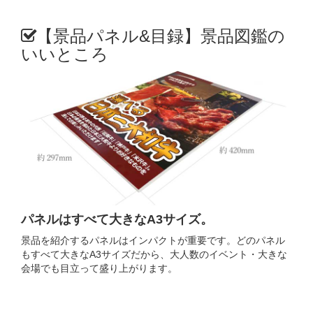
【景品パネル&目録】景品図鑑の
いいところ
パネルはすべて大きなA3サイズ。
景品を紹介するパネルはインパクトが重要です。どのパネル
もすべて大きなA3サイズだから、大人数のイベント・大きな
会場でも目立って盛り上がります。