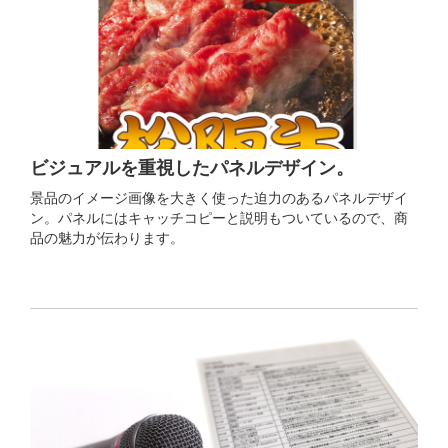
ビジュアルを重視したパネルデザイン。
景品のイメージ画像を大きく使った迫力のあるパネルデザイ
ン。パネルにはキャッチコピーと説明もついているので、商
品の魅力が伝わります。