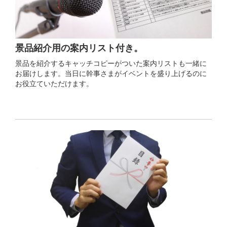
景品紹介用の案内リスト付き。
景品を紹介するキャッチコピーがついた案内リストも一緒に
お届けします。当日に幹事さまがイベントを盛り上げるのに
お役立ていただけます。