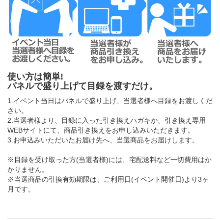
使い方は簡単!
パネルで盛り上げて目録を渡すだけ。
1.イベント当日はパネルで盛り上げ、当選者様へ目録をお渡しくだ
さい。
2.当選者様より、目録に入った引き換えハガキか、引き換え専用
WEBサイトにて、商品引き換えをお申し込みいただきます。
3.お申込みいただいたお届け先へ、当選商品をお届けします。
※目録を受け取った方(当選者様)には、宅配送料など一切費用はか
かりません。
※当選商品の引換有効期限は、ご利用日(イベント開催日)より3ヶ
月です。