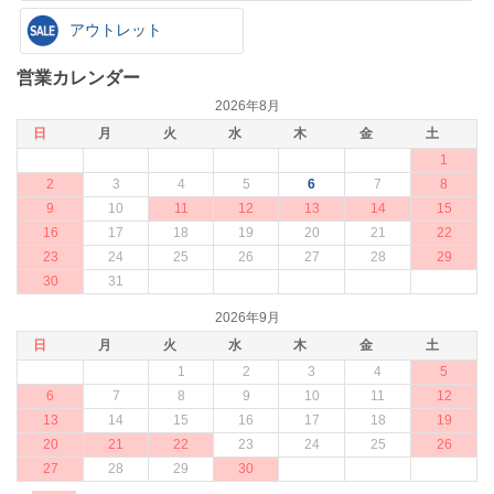
アウトレット
営業カレンダー
2026年8月
日
月
火
水
木
金
土
1
2
3
4
5
6
7
8
9
10
11
12
13
14
15
16
17
18
19
20
21
22
23
24
25
26
27
28
29
30
31
2026年9月
日
月
火
水
木
金
土
1
2
3
4
5
6
7
8
9
10
11
12
13
14
15
16
17
18
19
20
21
22
23
24
25
26
27
28
29
30