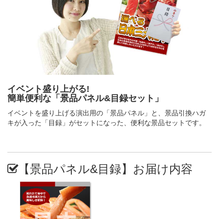
イベント盛り上がる!
簡単便利な「景品パネル&目録セット」
イベントを盛り上げる演出用の「景品パネル」と、景品引換ハガ
キが入った「目録」がセットになった、便利な景品セットです。
【景品パネル&目録】お届け内容