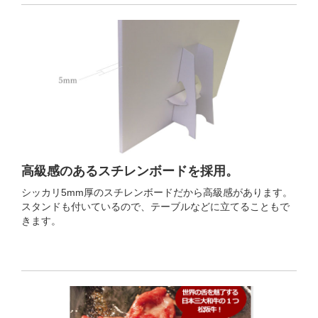
高級感のあるスチレンボードを採用。
シッカリ5mm厚のスチレンボードだから高級感があります。
スタンドも付いているので、テーブルなどに立てることもで
きます。