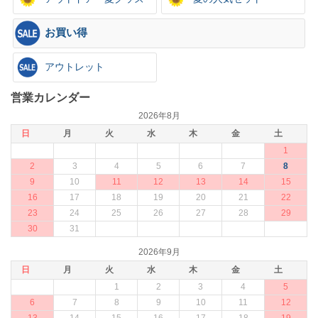
お買い得
アウトレット
営業カレンダー
2026年8月
日
月
火
水
木
金
土
1
2
3
4
5
6
7
8
9
10
11
12
13
14
15
16
17
18
19
20
21
22
23
24
25
26
27
28
29
30
31
2026年9月
日
月
火
水
木
金
土
1
2
3
4
5
6
7
8
9
10
11
12
13
14
15
16
17
18
19