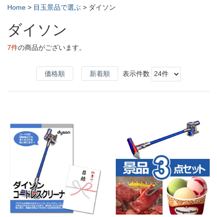
Home
>
目玉景品で選ぶ
>
ダイソン
ダイソン
7件
の商品がございます。
価格順
新着順
表示件数