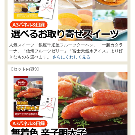
人気スイーツ「銀座千疋屋フルーツクーヘン」「十勝カタラ
ーナ」「信州フルーツゼリー」「富士天然水アイス」より好
きなものを選べます。
さらにくわしく見る
【セット内容9】