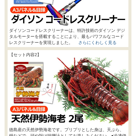
ダイソンコードレスクリーナーは、特許技術のダイソン デジ
タルモーターを搭載することにより、最もパワフルなコード
レスクリーナーを実現しました。
さらにくわしく見る
【セット内容2】
徳島産の天然伊勢海老です。プリプリとした身は、天ぷら、
鍋などで、頭や殻は味噌汁としてお楽しみください。●冷凍伊