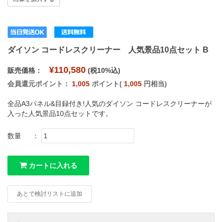
ダイソン コードレスクリーナー 人気景品10点セット B
¥110,580
販売価格：
(税10%込)
会員還元ポイント：
1,005
ポイント(
1,005
円相当)
全品A3パネル&目録付き!人気のダイソン コードレスクリーナーが
入った人気景品10点セットです。
数量
：
カートに入れる
あとで検討リストに追加