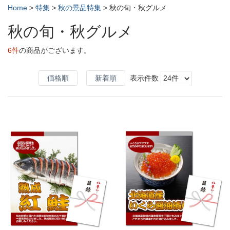
Home
>
特集
>
秋の景品特集
>
秋の旬・秋グルメ
秋の旬・秋グルメ
6件
の商品がございます。
価格順
新着順
表示件数