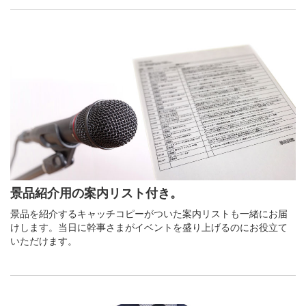
景品紹介用の案内リスト付き。
景品を紹介するキャッチコピーがついた案内リストも一緒にお届
けします。当日に幹事さまがイベントを盛り上げるのにお役立て
いただけます。