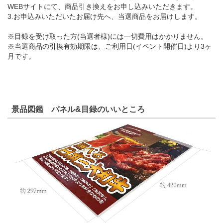
WEBサイトにて、商品引き換えをお申し込みいただきます。
3.お申込みいただいたお届け先へ、当選商品をお届けします。
※目録を受け取った方(当選者様)には一切費用はかかりません。
※当選商品の引換有効期限は、ご利用日(イベント開催日)より3ヶ
月です。
景品図鑑 パネル&目録のいいところ