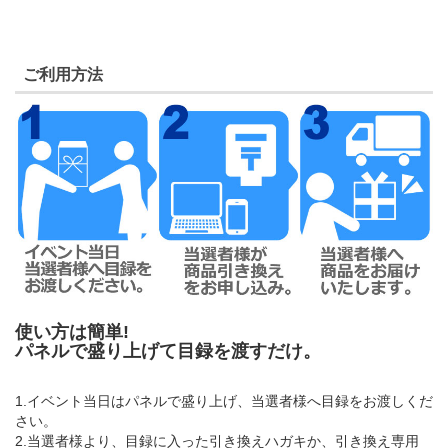
ご利用方法
使い方は簡単!
パネルで盛り上げて目録を渡すだけ。
1.イベント当日はパネルで盛り上げ、当選者様へ目録をお渡しくだ
さい。
2.当選者様より、目録に入った引き換えハガキか、引き換え専用