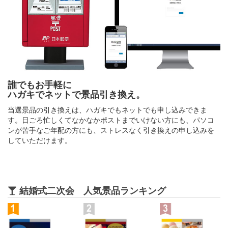
誰でもお手軽に
ハガキでネットで景品引き換え。
当選景品の引き換えは、ハガキでもネットでも申し込みできま
す。日ごろ忙しくてなかなかポストまでいけない方にも、パソコ
ンが苦手なご年配の方にも、ストレスなく引き換えの申し込みを
していただけます。
結婚式二次会 人気景品ランキング