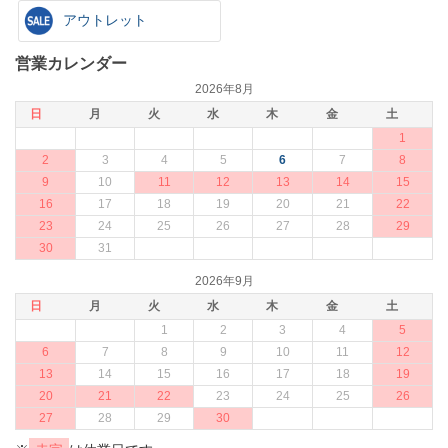
アウトレット
×
営業カレンダー
2026年8月
日
月
火
水
木
金
土
1
2
3
4
5
6
7
8
9
10
11
12
13
14
15
16
17
18
19
20
21
22
23
24
25
26
27
28
29
30
31
2026年9月
日
月
火
水
木
金
土
1
2
3
4
5
6
7
8
9
10
11
12
13
14
15
16
17
18
19
20
21
22
23
24
25
26
27
28
29
30