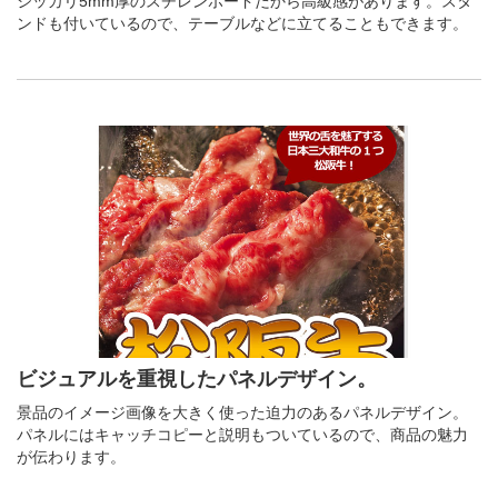
シッカリ5mm厚のスチレンボードだから高級感があります。スタ
ンドも付いているので、テーブルなどに立てることもできます。
ビジュアルを重視したパネルデザイン。
景品のイメージ画像を大きく使った迫力のあるパネルデザイン。
パネルにはキャッチコピーと説明もついているので、商品の魅力
が伝わります。