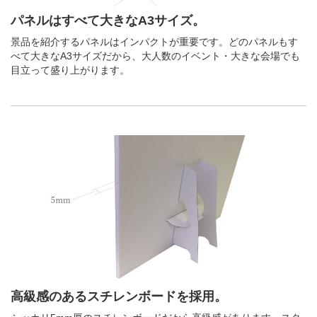
パネルはすべて大きなA3サイズ。
景品を紹介するパネルはインパクトが重要です。どのパネルもす
べて大きなA3サイズだから、大人数のイベント・大きな会場でも
目立って盛り上がります。
高級感のあるスチレンボードを採用。