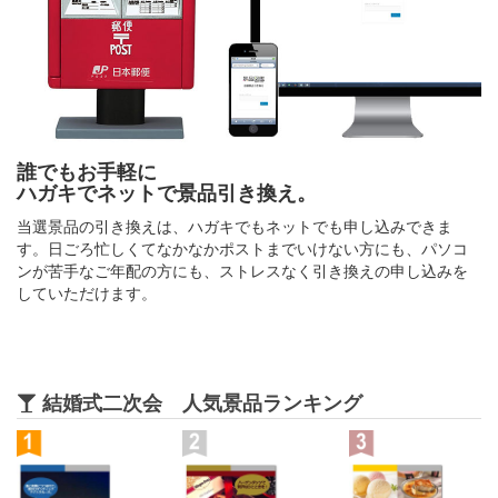
誰でもお手軽に
ハガキでネットで景品引き換え。
当選景品の引き換えは、ハガキでもネットでも申し込みできま
す。日ごろ忙しくてなかなかポストまでいけない方にも、パソコ
ンが苦手なご年配の方にも、ストレスなく引き換えの申し込みを
していただけます。
結婚式二次会 人気景品ランキング