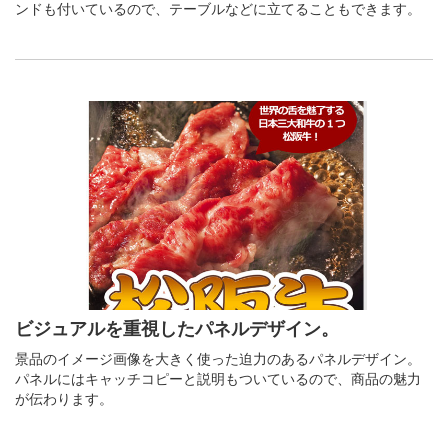
ンドも付いているので、テーブルなどに立てることもできます。
ビジュアルを重視したパネルデザイン。
景品のイメージ画像を大きく使った迫力のあるパネルデザイン。
パネルにはキャッチコピーと説明もついているので、商品の魅力
が伝わります。