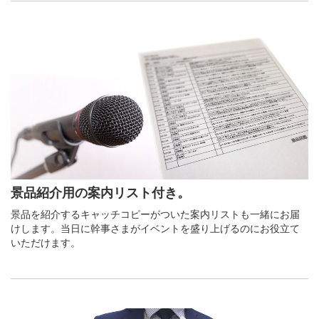
景品紹介用の案内リスト付き。
景品を紹介するキャッチコピーがついた案内リストも一緒にお届
けします。当日に幹事さまがイベントを盛り上げるのにお役立て
いただけます。