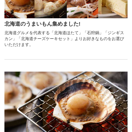
北海道のうまいもん集めました!
北海道グルメを代表する「北海道ほたて」「石狩鍋」「ジンギス
カン」「北海道チーズケーキセット」よりお好きなものをお選び
いただけます。