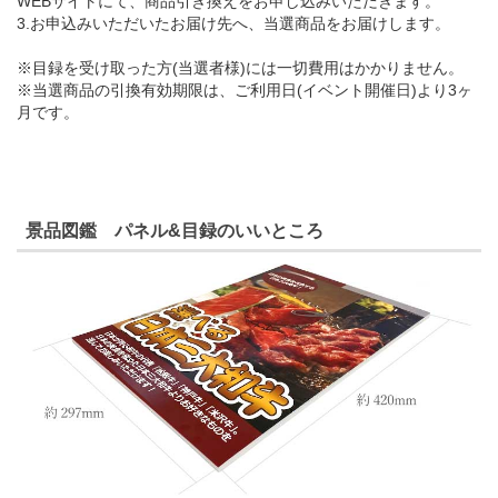
WEBサイトにて、商品引き換えをお申し込みいただきます。
3.お申込みいただいたお届け先へ、当選商品をお届けします。
※目録を受け取った方(当選者様)には一切費用はかかりません。
※当選商品の引換有効期限は、ご利用日(イベント開催日)より3ヶ
月です。
景品図鑑 パネル&目録のいいところ