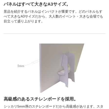
パネルはすべて大きなA3サイズ。
景品を紹介するパネルはインパクトが重要です。どのパネルもす
べて大きなA3サイズだから、大人数のイベント・大きな会場でも
目立って盛り上がります。
高級感のあるスチレンボードを採用。
シッカリ5mm厚のスチレンボードだから高級感があります。スタ