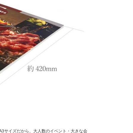
A3サイズだから、大人数のイベント・大きな会