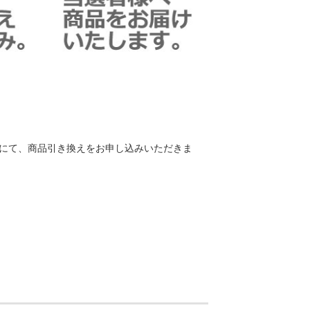
トにて、商品引き換えをお申し込みいただきま