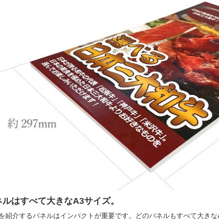
ネルはすべて大きなA3サイズ。
を紹介するパネルはインパクトが重要です。どのパネルもすべて大きな