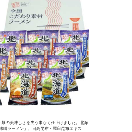
生麺の美味しさを失う事なく仕上げました。北海
味噌ラーメン」。日高昆布・羅臼昆布エキス