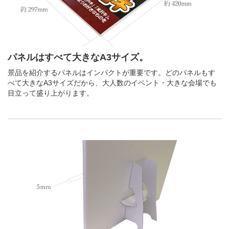
パネルはすべて大きなA3サイズ。
景品を紹介するパネルはインパクトが重要です。どのパネルもす
べて大きなA3サイズだから、大人数のイベント・大きな会場でも
目立って盛り上がります。