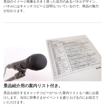
景品のイメージ画像を大きく使った迫力のあるパネルデザイン。
パネルにはキャッチコピーと説明もついているので、商品の魅力
が伝わります。
景品紹介用の案内リスト付き。
景品を紹介するキャッチコピーがついた案内リストも一緒にお届
けします。当日に幹事さまがイベントを盛り上げるのにお役立て
いただけます。