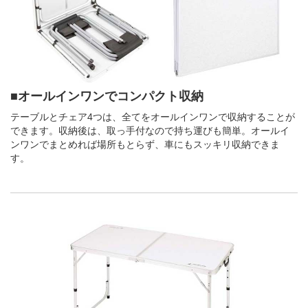
■オールインワンでコンパクト収納
テーブルとチェア4つは、全てをオールインワンで収納することが
できます。収納後は、取っ手付なので持ち運びも簡単。オールイ
ンワンでまとめれば場所もとらず、車にもスッキリ収納できま
す。