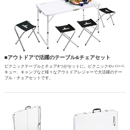
■アウトドアで活躍のテーブル&チェアセット
ピクニックテーブルとチェア4つがセットに。ピクニックやバーベ
キュー、キャンプなど様々なアウトドアレジャーで大活躍のテー
ブル・チェアセットです。