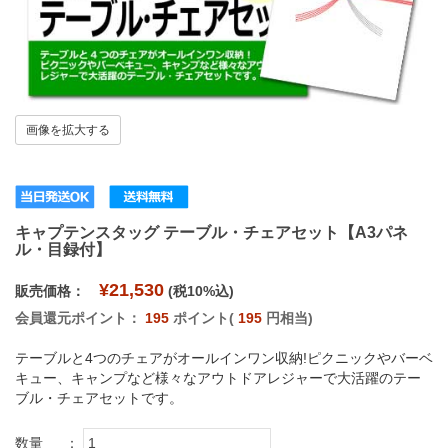
画像を拡大する
キャプテンスタッグ テーブル・チェアセット【A3パネ
ル・目録付】
¥21,530
販売価格：
(税10%込)
会員還元ポイント：
195
ポイント(
195
円相当)
テーブルと4つのチェアがオールインワン収納!ピクニックやバーベ
キュー、キャンプなど様々なアウトドアレジャーで大活躍のテー
ブル・チェアセットです。
数量
：