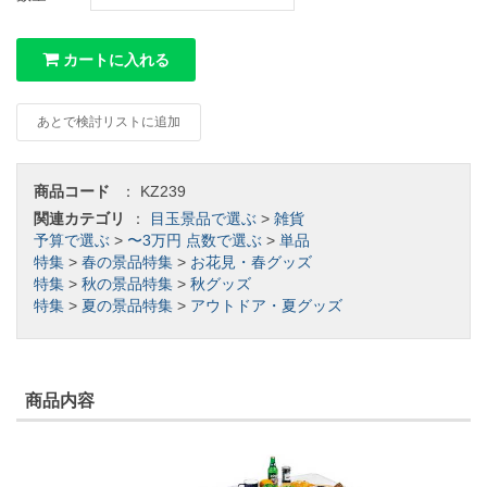
カートに入れる
あとで検討リストに追加
商品コード
：
KZ239
関連カテゴリ
：
目玉景品で選ぶ
>
雑貨
予算で選ぶ
>
〜3万円
点数で選ぶ
>
単品
特集
>
春の景品特集
>
お花見・春グッズ
特集
>
秋の景品特集
>
秋グッズ
特集
>
夏の景品特集
>
アウトドア・夏グッズ
商品内容