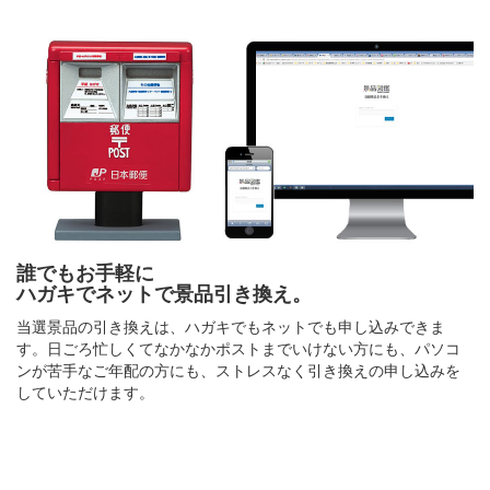
誰でもお手軽に
ハガキでネットで景品引き換え。
当選景品の引き換えは、ハガキでもネットでも申し込みできま
す。日ごろ忙しくてなかなかポストまでいけない方にも、パソコ
ンが苦手なご年配の方にも、ストレスなく引き換えの申し込みを
していただけます。