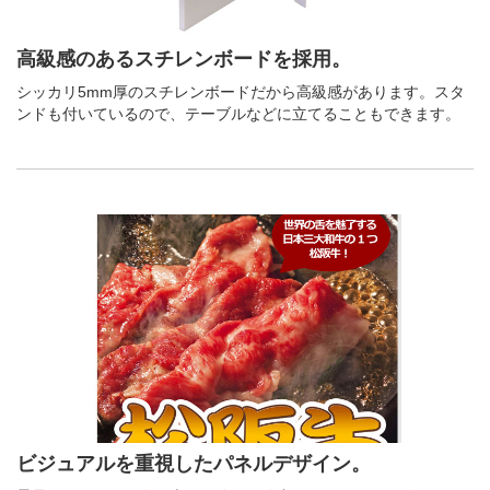
高級感のあるスチレンボードを採用。
シッカリ5mm厚のスチレンボードだから高級感があります。スタ
ンドも付いているので、テーブルなどに立てることもできます。
ビジュアルを重視したパネルデザイン。