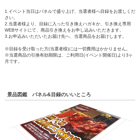
1.イベント当日はパネルで盛り上げ、当選者様へ目録をお渡しくだ
さい。
2.当選者様より、目録に入った引き換えハガキか、引き換え専用
WEBサイトにて、商品引き換えをお申し込みいただきます。
3.お申込みいただいたお届け先へ、当選商品をお届けします。
※目録を受け取った方(当選者様)には一切費用はかかりません。
※当選商品の引換有効期限は、ご利用日(イベント開催日)より3ヶ
月です。
景品図鑑 パネル&目録のいいところ