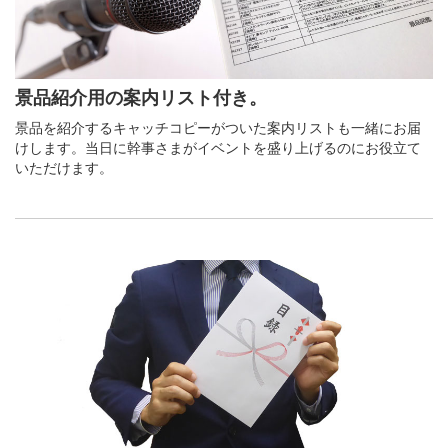
景品紹介用の案内リスト付き。
景品を紹介するキャッチコピーがついた案内リストも一緒にお届
けします。当日に幹事さまがイベントを盛り上げるのにお役立て
いただけます。