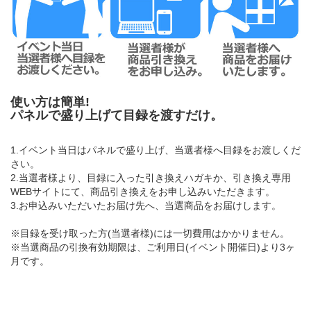
使い方は簡単!
パネルで盛り上げて目録を渡すだけ。
1.イベント当日はパネルで盛り上げ、当選者様へ目録をお渡しくだ
さい。
2.当選者様より、目録に入った引き換えハガキか、引き換え専用
WEBサイトにて、商品引き換えをお申し込みいただきます。
3.お申込みいただいたお届け先へ、当選商品をお届けします。
※目録を受け取った方(当選者様)には一切費用はかかりません。
※当選商品の引換有効期限は、ご利用日(イベント開催日)より3ヶ
月です。