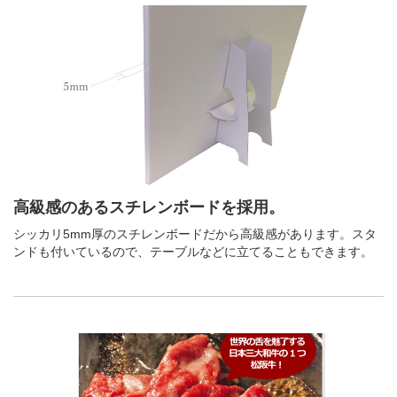
高級感のあるスチレンボードを採用。
シッカリ5mm厚のスチレンボードだから高級感があります。スタ
ンドも付いているので、テーブルなどに立てることもできます。