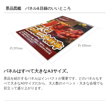
景品図鑑 パネル&目録のいいところ
パネルはすべて大きなA3サイズ。
景品を紹介するパネルはインパクトが重要です。どのパネルもす
べて大きなA3サイズだから、大人数のイベント・大きな会場でも
目立って盛り上がります。