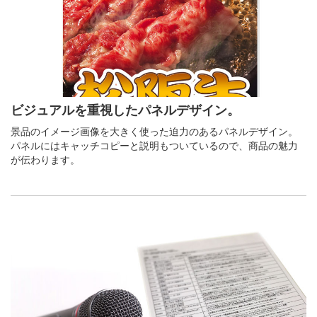
ビジュアルを重視したパネルデザイン。
景品のイメージ画像を大きく使った迫力のあるパネルデザイン。
パネルにはキャッチコピーと説明もついているので、商品の魅力
が伝わります。