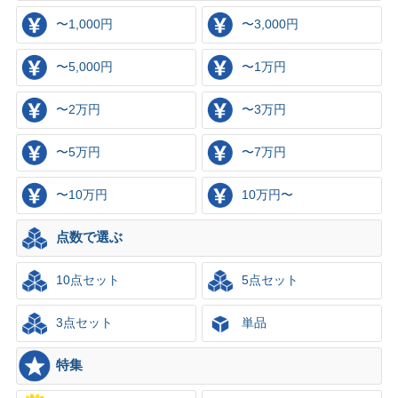
〜1,000円
〜3,000円
〜5,000円
〜1万円
〜2万円
〜3万円
〜5万円
〜7万円
〜10万円
10万円〜
点数で選ぶ
10点セット
5点セット
3点セット
単品
特集