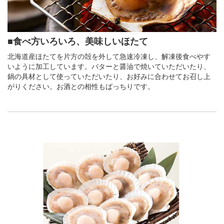
■食べ方いろいろ、美味しいほたて
北海道産ほたてを片方の殻を外して急速冷凍し、解凍後食べやす
いように加工しています。バターと醤油で焼いていただいたり、
鍋の具材として使っていただいたり、お好みに合わせてお召し上
がりください。お酒との相性もばっちりです。