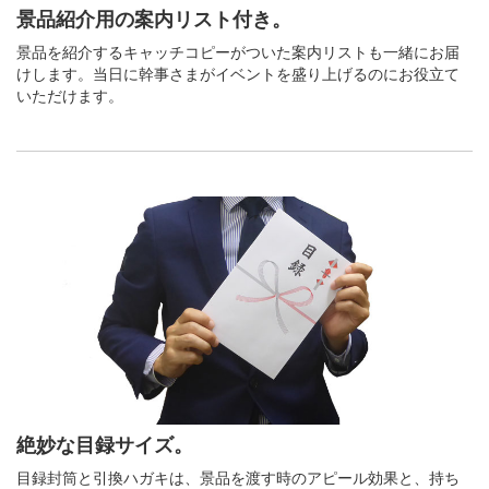
景品紹介用の案内リスト付き。
景品を紹介するキャッチコピーがついた案内リストも一緒にお届
けします。当日に幹事さまがイベントを盛り上げるのにお役立て
いただけます。
絶妙な目録サイズ。
目録封筒と引換ハガキは、景品を渡す時のアピール効果と、持ち