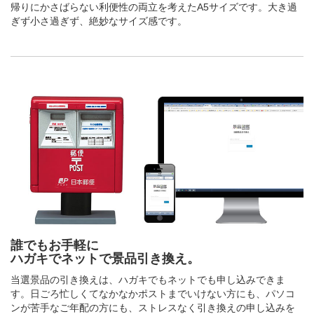
帰りにかさばらない利便性の両立を考えたA5サイズです。大き過
ぎず小さ過ぎず、絶妙なサイズ感です。
誰でもお手軽に
ハガキでネットで景品引き換え。
当選景品の引き換えは、ハガキでもネットでも申し込みできま
す。日ごろ忙しくてなかなかポストまでいけない方にも、パソコ
ンが苦手なご年配の方にも、ストレスなく引き換えの申し込みを