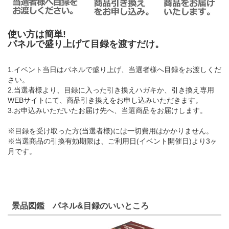
使い方は簡単!
パネルで盛り上げて目録を渡すだけ。
1.イベント当日はパネルで盛り上げ、当選者様へ目録をお渡しくだ
さい。
2.当選者様より、目録に入った引き換えハガキか、引き換え専用
WEBサイトにて、商品引き換えをお申し込みいただきます。
3.お申込みいただいたお届け先へ、当選商品をお届けします。
※目録を受け取った方(当選者様)には一切費用はかかりません。
※当選商品の引換有効期限は、ご利用日(イベント開催日)より3ヶ
月です。
景品図鑑 パネル&目録のいいところ