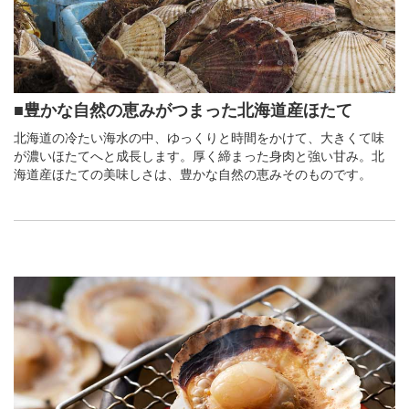
■豊かな自然の恵みがつまった北海道産ほたて
北海道の冷たい海水の中、ゆっくりと時間をかけて、大きくて味
が濃いほたてへと成長します。厚く締まった身肉と強い甘み。北
海道産ほたての美味しさは、豊かな自然の恵みそのものです。