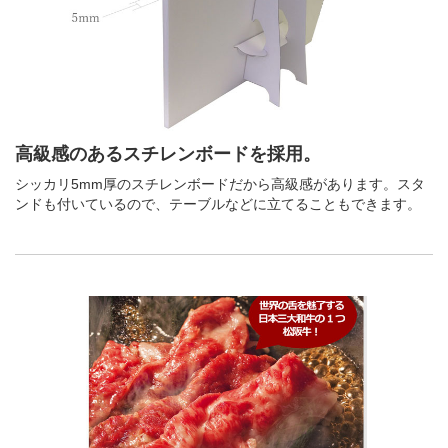
高級感のあるスチレンボードを採用。
シッカリ5mm厚のスチレンボードだから高級感があります。スタ
ンドも付いているので、テーブルなどに立てることもできます。