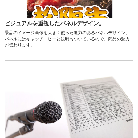
ビジュアルを重視したパネルデザイン。
景品のイメージ画像を大きく使った迫力のあるパネルデザイン。
パネルにはキャッチコピーと説明もついているので、商品の魅力
が伝わります。