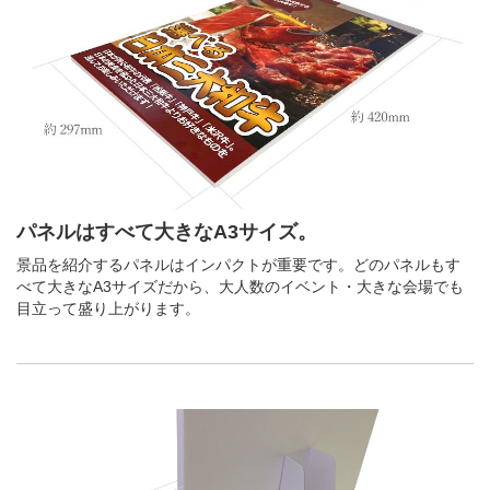
パネルはすべて大きなA3サイズ。
景品を紹介するパネルはインパクトが重要です。どのパネルもす
べて大きなA3サイズだから、大人数のイベント・大きな会場でも
目立って盛り上がります。