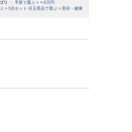
ゴリ
：
予算で選ぶ
>
〜5万円
ぶ
>
3点セット
目玉景品で選ぶ
>
美容・健康