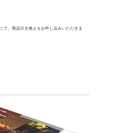
トにて、商品引き換えをお申し込みいただきま