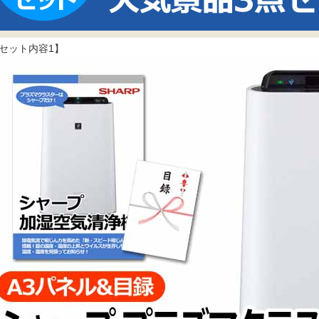
セット内容1】