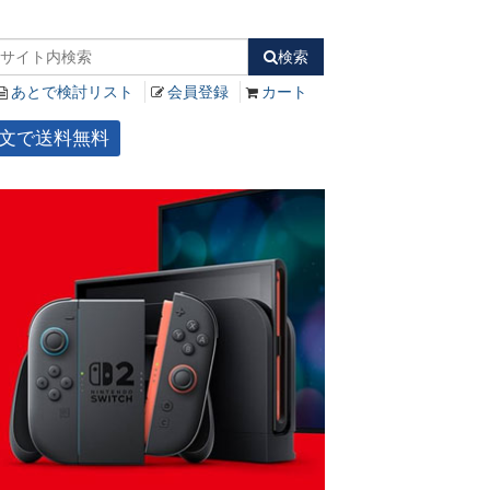
検索
あとで検討リスト
会員登録
カート
ご注文で送料無料