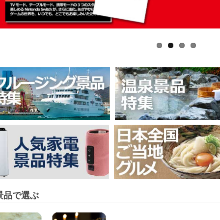
景品で選ぶ