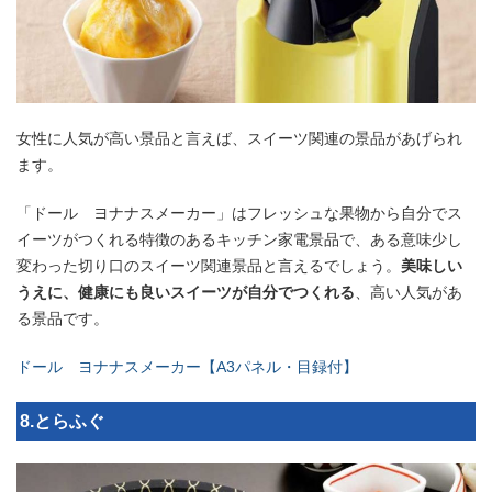
女性に人気が高い景品と言えば、スイーツ関連の景品があげられ
ます。
「ドール ヨナナスメーカー」はフレッシュな果物から自分でス
イーツがつくれる特徴のあるキッチン家電景品で、ある意味少し
変わった切り口のスイーツ関連景品と言えるでしょう。
美味しい
うえに、健康にも良いスイーツが自分でつくれる
、高い人気があ
る景品です。
ドール ヨナナスメーカー【A3パネル・目録付】
8.とらふぐ