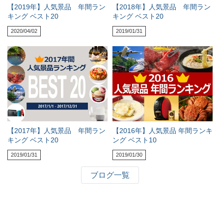
【2019年】人気景品 年間ラン
【2018年】人気景品 年間ラン
キング ベスト20
キング ベスト20
2020/04/02
2019/01/31
【2017年】人気景品 年間ラン
【2016年】人気景品 年間ランキ
キング ベスト20
ング ベスト10
2019/01/31
2019/01/30
ブログ一覧