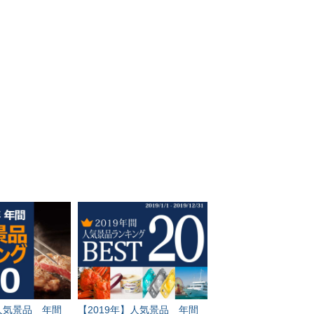
】人気景品 年間
【2019年】人気景品 年間