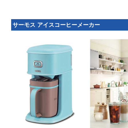
サーモス アイスコーヒーメーカー