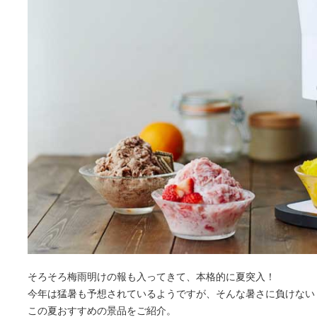
そろそろ梅雨明けの報も入ってきて、本格的に夏突入！
今年は猛暑も予想されているようですが、そんな暑さに負けない
この夏おすすめの景品をご紹介。