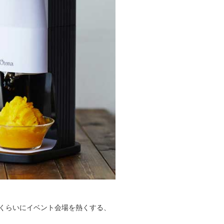
くらいにイベント会場を熱くする、