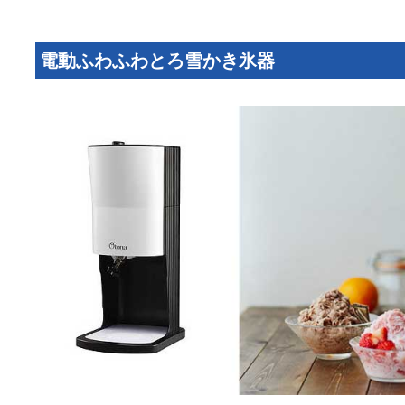
電動ふわふわとろ雪かき氷器