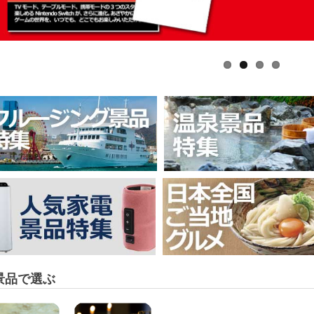
景品で選ぶ