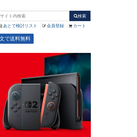
検索
あとで検討リスト
会員登録
カート
ご注文で送料無料