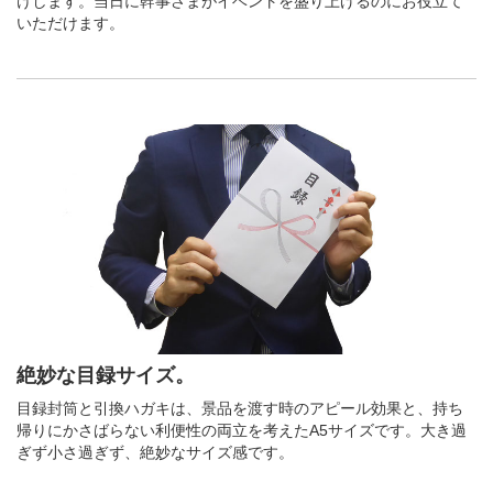
けします。当日に幹事さまがイベントを盛り上げるのにお役立て
いただけます。
絶妙な目録サイズ。
目録封筒と引換ハガキは、景品を渡す時のアピール効果と、持ち
帰りにかさばらない利便性の両立を考えたA5サイズです。大き過
ぎず小さ過ぎず、絶妙なサイズ感です。