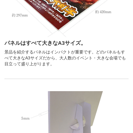
パネルはすべて大きなA3サイズ。
景品を紹介するパネルはインパクトが重要です。どのパネルもす
べて大きなA3サイズだから、大人数のイベント・大きな会場でも
目立って盛り上がります。