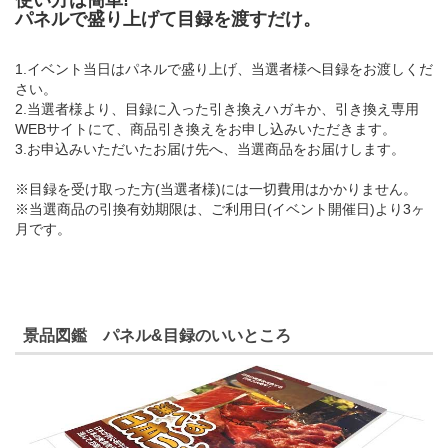
パネルで盛り上げて目録を渡すだけ。
1.イベント当日はパネルで盛り上げ、当選者様へ目録をお渡しくだ
さい。
2.当選者様より、目録に入った引き換えハガキか、引き換え専用
WEBサイトにて、商品引き換えをお申し込みいただきます。
3.お申込みいただいたお届け先へ、当選商品をお届けします。
※目録を受け取った方(当選者様)には一切費用はかかりません。
※当選商品の引換有効期限は、ご利用日(イベント開催日)より3ヶ
月です。
景品図鑑 パネル&目録のいいところ