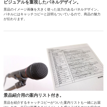
ビジュアルを重視したパネルデザイン。
景品のイメージ画像を大きく使った迫力のあるパネルデザイン。
パネルにはキャッチコピーと説明もついているので、商品の魅力
が伝わります。
景品紹介用の案内リスト付き。
景品を紹介するキャッチコピーがついた案内リストも一緒にお届