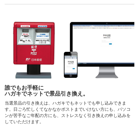
誰でもお手軽に
ハガキでネットで景品引き換え。
当選景品の引き換えは、ハガキでもネットでも申し込みできま
す。日ごろ忙しくてなかなかポストまでいけない方にも、パソコ
ンが苦手なご年配の方にも、ストレスなく引き換えの申し込みを
していただけます。