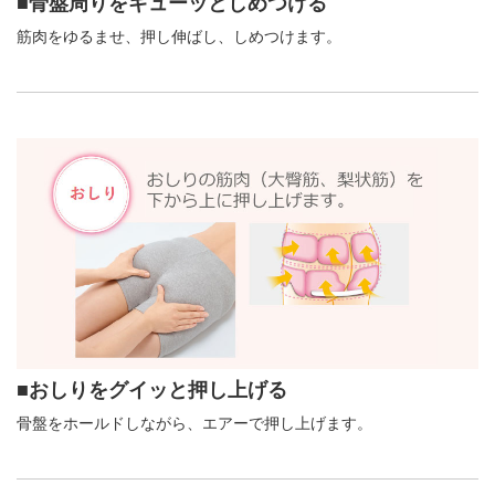
■骨盤周りをギューッとしめつける
筋肉をゆるませ、押し伸ばし、しめつけます。
■おしりをグイッと押し上げる
骨盤をホールドしながら、エアーで押し上げます。