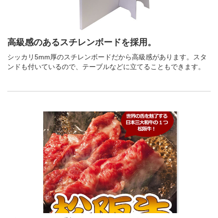
高級感のあるスチレンボードを採用。
シッカリ5mm厚のスチレンボードだから高級感があります。スタ
ンドも付いているので、テーブルなどに立てることもできます。