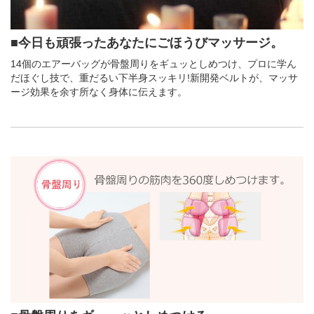
■今日も頑張ったあなたにごほうびマッサージ。
14個のエアーバッグが骨盤周りをギュッとしめつけ、プロに学ん
だほぐし技で、重だるい下半身スッキリ!新開発ベルトが、マッサ
ージ効果を余す所なく身体に伝えます。