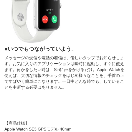
■いつでもつながっていよう。
メッセージの受信や電話の着信は、優しいタップでお知らせしま
す。お気に入りのアプリケーションは瞬時に起動し、すぐに使え
ます。何かをしたい時は、Siriに声をかけるだけ。Apple Watchを
使えば、大切な情報のチェックをはじめ様々なことを、手首の上
ですばやく簡単にこなせます。一日中どんな時でも、しているこ
とを中断する必要はありません。
【商品仕様】
Apple Watch SE3 GPSモデル 40mm