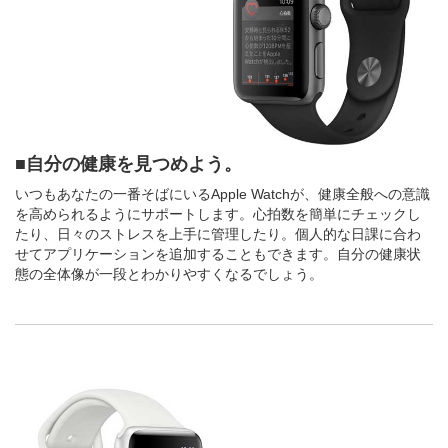
■自分の健康を見つめよう。
いつもあなたの一番そばにいるApple Watchが、健康全般への意識
を高められるようにサポートします。心拍数を簡単にチェックし
たり、日々のストレスを上手に管理したり。個人的な日課に合わ
せてアプリケーションを追加することもできます。自分の健康状
態の全体像が一段とわかりやすくなるでしょう。