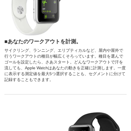
■あなたのワークアウトを計測。
サイクリング、ランニング、エリプティカルなど、屋内や屋外で
行うワークアウトの種目が幅広くそろっています。種目を選んで
ゴールを設定したら、さあスタート。どんなワークアウトで汗を
流しても、Apple Watchはあなたの動きを正確に計測します。一度
に表示する測定値を最大5つ選択することも、セグメントに分けて
記録することもできます。