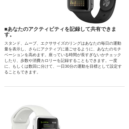
■あなたのアクティビティを記録して共有できま
す。
スタンド、ムーブ、エクササイズのリングはあなたの毎日の運動
量を表示し、さらにアクティブに過ごせるように、あなたのモチ
ベーションを高めます。座っている時間が長すぎないかチェック
したり、歩数や消費カロリーを記録することもできます。一度
に、もしくは数回に分けて、一日30分の運動を目標として設定す
ることもできます。