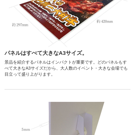
パネルはすべて大きなA3サイズ。
景品を紹介するパネルはインパクトが重要です。どのパネルもす
べて大きなA3サイズだから、大人数のイベント・大きな会場でも
目立って盛り上がります。