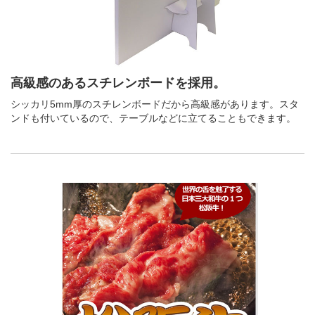
高級感のあるスチレンボードを採用。
シッカリ5mm厚のスチレンボードだから高級感があります。スタ
ンドも付いているので、テーブルなどに立てることもできます。