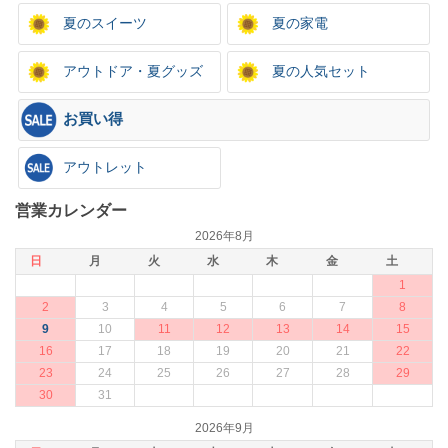
夏のスイーツ
夏の家電
アウトドア・夏グッズ
夏の人気セット
お買い得
アウトレット
営業カレンダー
2026年8月
日
月
火
水
木
金
土
1
2
3
4
5
6
7
8
9
10
11
12
13
14
15
16
17
18
19
20
21
22
23
24
25
26
27
28
29
30
31
2026年9月