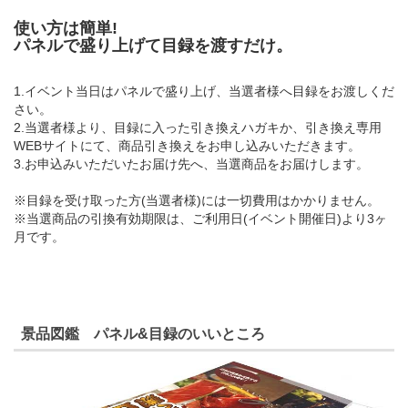
使い方は簡単!
パネルで盛り上げて目録を渡すだけ。
1.イベント当日はパネルで盛り上げ、当選者様へ目録をお渡しくだ
さい。
2.当選者様より、目録に入った引き換えハガキか、引き換え専用
WEBサイトにて、商品引き換えをお申し込みいただきます。
3.お申込みいただいたお届け先へ、当選商品をお届けします。
※目録を受け取った方(当選者様)には一切費用はかかりません。
※当選商品の引換有効期限は、ご利用日(イベント開催日)より3ヶ
月です。
景品図鑑 パネル&目録のいいところ