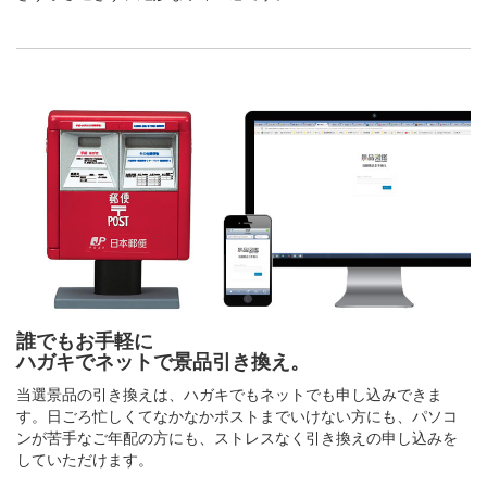
誰でもお手軽に
ハガキでネットで景品引き換え。
当選景品の引き換えは、ハガキでもネットでも申し込みできま
す。日ごろ忙しくてなかなかポストまでいけない方にも、パソコ
ンが苦手なご年配の方にも、ストレスなく引き換えの申し込みを
していただけます。