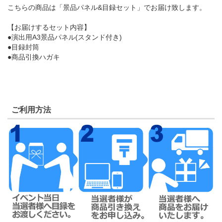
こちらの商品は「景品パネル&目録セット」でお届け致します。
【お届けするセット内容】
●演出用A3景品パネル(スタンド付き)
●目録封筒
●商品引換ハガキ
ご利用方法