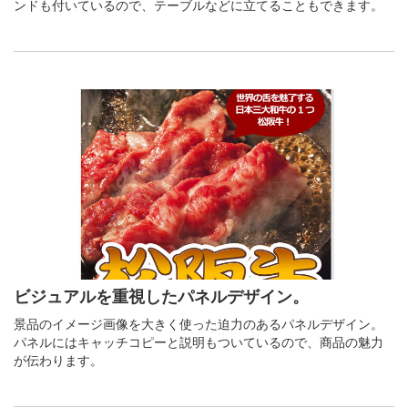
ンドも付いているので、テーブルなどに立てることもできます。
ビジュアルを重視したパネルデザイン。
景品のイメージ画像を大きく使った迫力のあるパネルデザイン。
パネルにはキャッチコピーと説明もついているので、商品の魅力
が伝わります。