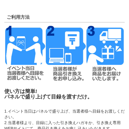
ご利用方法
使い方は簡単!
パネルで盛り上げて目録を渡すだけ。
1.イベント当日はパネルで盛り上げ、当選者様へ目録をお渡しくだ
さい。
2.当選者様より、目録に入った引き換えハガキか、引き換え専用
WEBサイトにて、商品引き換えをお申し込みいただきます。