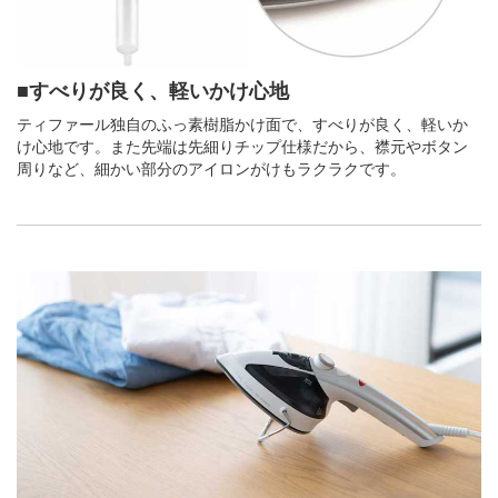
■すべりが良く、軽いかけ心地
ティファール独自のふっ素樹脂かけ面で、すべりが良く、軽いか
け心地です。また先端は先細りチップ仕様だから、襟元やボタン
周りなど、細かい部分のアイロンがけもラクラクです。