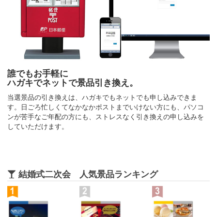
誰でもお手軽に
ハガキでネットで景品引き換え。
当選景品の引き換えは、ハガキでもネットでも申し込みできま
す。日ごろ忙しくてなかなかポストまでいけない方にも、パソコ
ンが苦手なご年配の方にも、ストレスなく引き換えの申し込みを
していただけます。
結婚式二次会 人気景品ランキング