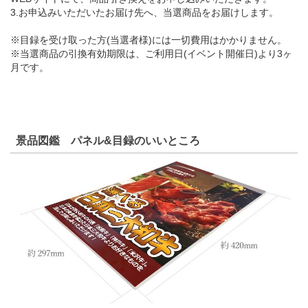
3.お申込みいただいたお届け先へ、当選商品をお届けします。
※目録を受け取った方(当選者様)には一切費用はかかりません。
※当選商品の引換有効期限は、ご利用日(イベント開催日)より3ヶ
月です。
景品図鑑 パネル&目録のいいところ