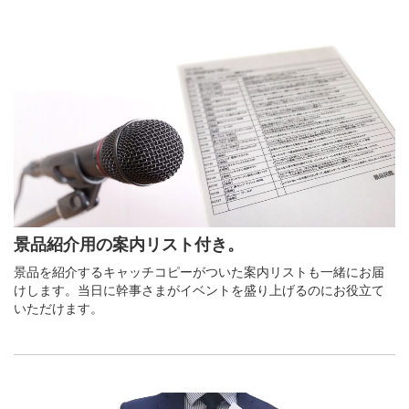
景品紹介用の案内リスト付き。
景品を紹介するキャッチコピーがついた案内リストも一緒にお届
けします。当日に幹事さまがイベントを盛り上げるのにお役立て
いただけます。