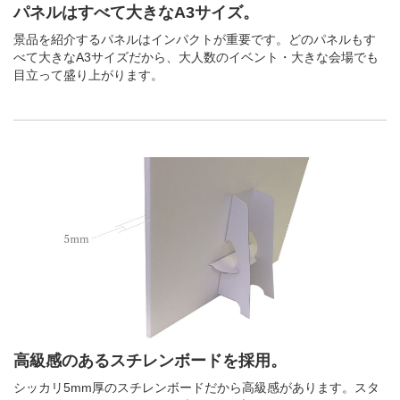
パネルはすべて大きなA3サイズ。
景品を紹介するパネルはインパクトが重要です。どのパネルもす
べて大きなA3サイズだから、大人数のイベント・大きな会場でも
目立って盛り上がります。
高級感のあるスチレンボードを採用。
シッカリ5mm厚のスチレンボードだから高級感があります。スタ