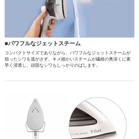
■パワフルなジェットスチーム
コンパクトサイズでありながら、パワフルなジェットスチームが
狙ったシワを逃がさず、キメ細かいスチームが繊維の奥深くに素
早く浸透し、頑固なシワもしっかりのばします。