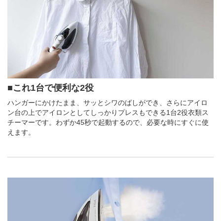
■これ1台で便利な2役
ハンガーにかけたまま、サッとシワのばしができ、さらにアイロ
ン台の上でアイロンとしてしっかりプレスもできる1台2役衣類ス
チーマーです。わずか45秒で起動するので、必要な時にすぐに使
えます。