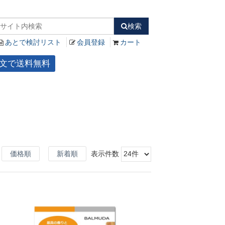
検索
あとで検討リスト
会員登録
カート
ご注文で送料無料
価格順
新着順
表示件数