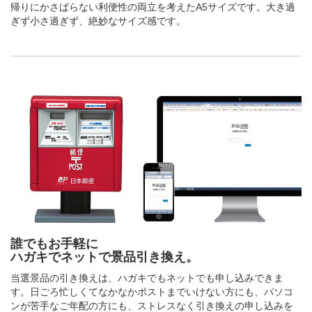
帰りにかさばらない利便性の両立を考えたA5サイズです。大き過
ぎず小さ過ぎず、絶妙なサイズ感です。
誰でもお手軽に
ハガキでネットで景品引き換え。
当選景品の引き換えは、ハガキでもネットでも申し込みできま
す。日ごろ忙しくてなかなかポストまでいけない方にも、パソコ
ンが苦手なご年配の方にも、ストレスなく引き換えの申し込みを