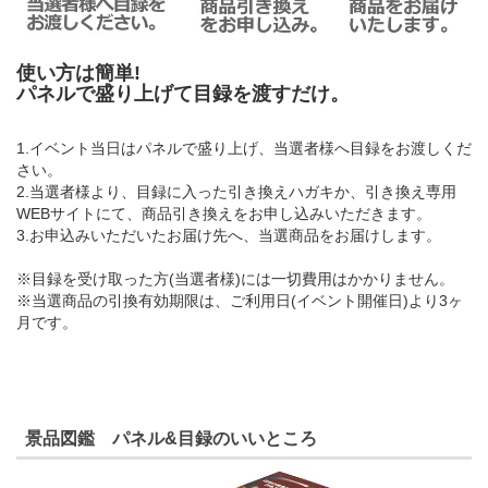
使い方は簡単!
パネルで盛り上げて目録を渡すだけ。
1.イベント当日はパネルで盛り上げ、当選者様へ目録をお渡しくだ
さい。
2.当選者様より、目録に入った引き換えハガキか、引き換え専用
WEBサイトにて、商品引き換えをお申し込みいただきます。
3.お申込みいただいたお届け先へ、当選商品をお届けします。
※目録を受け取った方(当選者様)には一切費用はかかりません。
※当選商品の引換有効期限は、ご利用日(イベント開催日)より3ヶ
月です。
景品図鑑 パネル&目録のいいところ