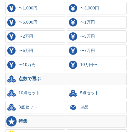
〜1,000円
〜3,000円
〜5,000円
〜1万円
〜2万円
〜3万円
〜5万円
〜7万円
〜10万円
10万円〜
点数で選ぶ
10点セット
5点セット
3点セット
単品
特集