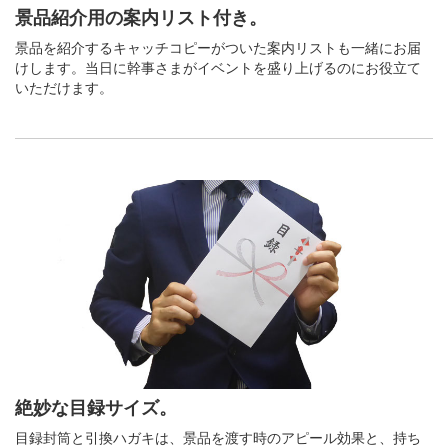
景品紹介用の案内リスト付き。
景品を紹介するキャッチコピーがついた案内リストも一緒にお届
けします。当日に幹事さまがイベントを盛り上げるのにお役立て
いただけます。
絶妙な目録サイズ。
目録封筒と引換ハガキは、景品を渡す時のアピール効果と、持ち