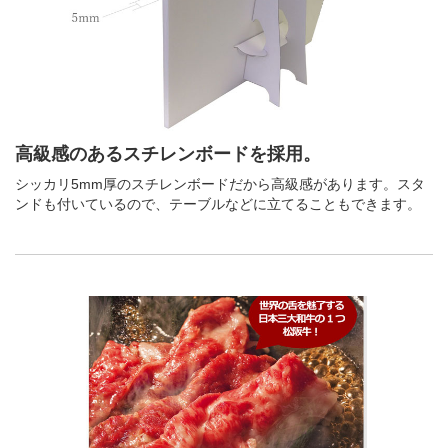
高級感のあるスチレンボードを採用。
シッカリ5mm厚のスチレンボードだから高級感があります。スタ
ンドも付いているので、テーブルなどに立てることもできます。