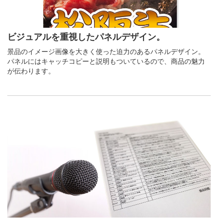
ビジュアルを重視したパネルデザイン。
景品のイメージ画像を大きく使った迫力のあるパネルデザイン。
パネルにはキャッチコピーと説明もついているので、商品の魅力
が伝わります。