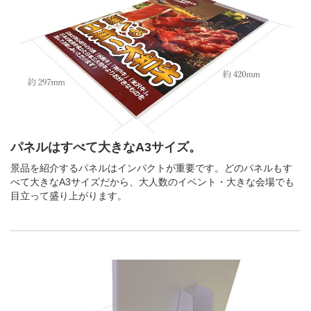
パネルはすべて大きなA3サイズ。
景品を紹介するパネルはインパクトが重要です。どのパネルもす
べて大きなA3サイズだから、大人数のイベント・大きな会場でも
目立って盛り上がります。