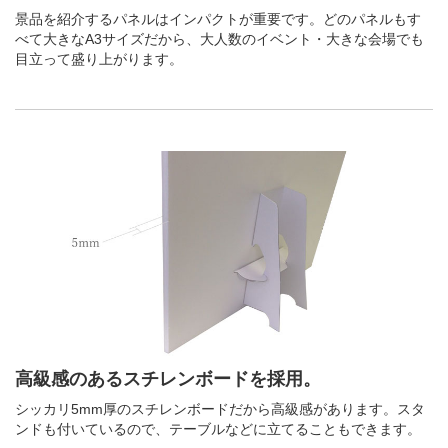
景品を紹介するパネルはインパクトが重要です。どのパネルもす
べて大きなA3サイズだから、大人数のイベント・大きな会場でも
目立って盛り上がります。
高級感のあるスチレンボードを採用。
シッカリ5mm厚のスチレンボードだから高級感があります。スタ
ンドも付いているので、テーブルなどに立てることもできます。