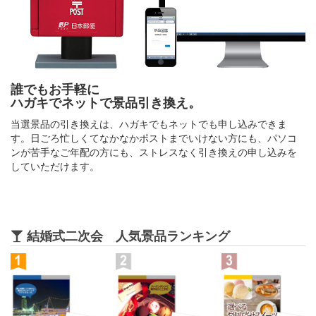
誰でもお手軽に
ハガキでネットで景品引き換え。
当選景品の引き換えは、ハガキでもネットでも申し込みできま
す。日ごろ忙しくてなかなかポストまでいけない方にも、パソコ
ンが苦手なご年配の方にも、ストレスなく引き換えの申し込みを
していただけます。
結婚式二次会 人気景品ランキング