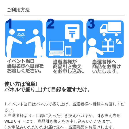
ご利用方法
使い方は簡単!
パネルで盛り上げて目録を渡すだけ。
1.イベント当日はパネルで盛り上げ、当選者様へ目録をお渡しくだ
さい。
2.当選者様より、目録に入った引き換えハガキか、引き換え専用
WEBサイトにて、商品引き換えをお申し込みいただきます。
3.お申込みいただいたお届け先へ、当選商品をお届けします。