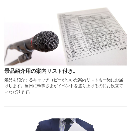
景品紹介用の案内リスト付き。
景品を紹介するキャッチコピーがついた案内リストも一緒にお届
けします。当日に幹事さまがイベントを盛り上げるのにお役立て
いただけます。