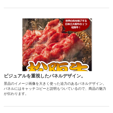
ビジュアルを重視したパネルデザイン。
景品のイメージ画像を大きく使った迫力のあるパネルデザイン。
パネルにはキャッチコピーと説明もついているので、商品の魅力
が伝わります。