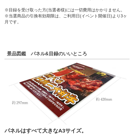
※目録を受け取った方(当選者様)には一切費用はかかりません。
※当選商品の引換有効期限は、ご利用日(イベント開催日)より3ヶ
月です。
景品図鑑 パネル&目録のいいところ
パネルはすべて大きなA3サイズ。