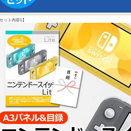
セット内容1】