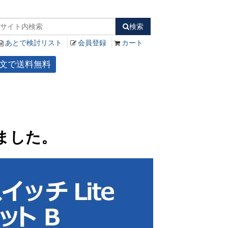
検索
あとで検討リスト
会員登録
カート
ご注文で送料無料
ました。