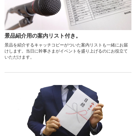
景品紹介用の案内リスト付き。
景品を紹介するキャッチコピーがついた案内リストも一緒にお届
けします。当日に幹事さまがイベントを盛り上げるのにお役立て
いただけます。