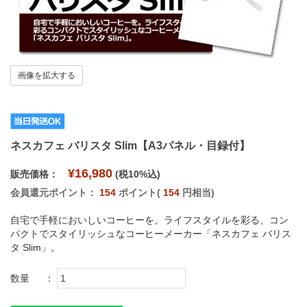
画像を拡大する
ネスカフェ バリスタ Slim【A3パネル・目録付】
¥16,980
販売価格：
(税10%込)
会員還元ポイント：
154
ポイント(
154
円相当)
自宅で手軽においしいコーヒーを。ライフスタイルを彩る、コン
パクトでスタイリッシュなコーヒーメーカー「ネスカフェ バリス
タ Slim」。
数量
：