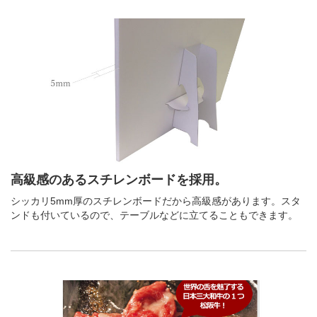
高級感のあるスチレンボードを採用。
シッカリ5mm厚のスチレンボードだから高級感があります。スタ
ンドも付いているので、テーブルなどに立てることもできます。