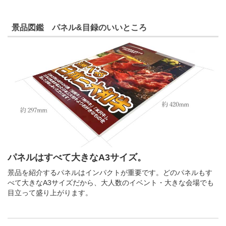
景品図鑑 パネル&目録のいいところ
パネルはすべて大きなA3サイズ。
景品を紹介するパネルはインパクトが重要です。どのパネルもす
べて大きなA3サイズだから、大人数のイベント・大きな会場でも
目立って盛り上がります。