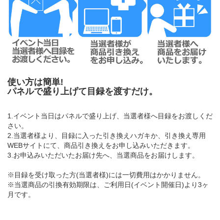
使い方は簡単!
パネルで盛り上げて目録を渡すだけ。
1.イベント当日はパネルで盛り上げ、当選者様へ目録をお渡しくだ
さい。
2.当選者様より、目録に入った引き換えハガキか、引き換え専用
WEBサイトにて、商品引き換えをお申し込みいただきます。
3.お申込みいただいたお届け先へ、当選商品をお届けします。
※目録を受け取った方(当選者様)には一切費用はかかりません。
※当選商品の引換有効期限は、ご利用日(イベント開催日)より3ヶ
月です。