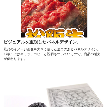
ビジュアルを重視したパネルデザイン。
景品のイメージ画像を大きく使った迫力のあるパネルデザイン。
パネルにはキャッチコピーと説明もついているので、商品の魅力
が伝わります。