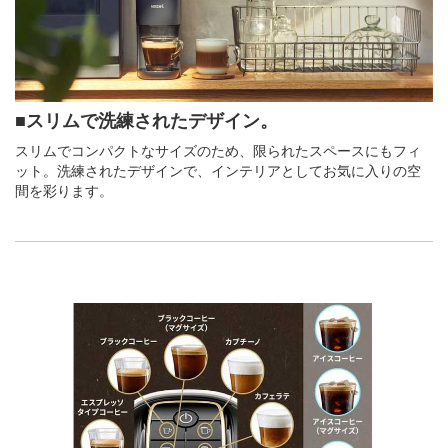
■スリムで洗練されたデザイン。
スリムでコンパクトなサイズのため、限られたスペースにもフィ
ット。洗練されたデザインで、インテリアとしてお気に入りの空
間を彩ります。