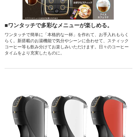
■ワンタッチで多彩なメニューが楽しめる。
ワンタッチで簡単に「本格的な一杯」を作れて、お手入れもらく
らく。新搭載のお湯機能で気分やシーンに合わせて、スティック
コーヒー等も飲み分けてお楽しみいただけます。日々のコーヒー
タイムをより充実したものに。