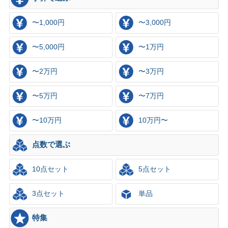
〜1,000円
〜3,000円
〜5,000円
〜1万円
〜2万円
〜3万円
〜5万円
〜7万円
〜10万円
10万円〜
点数で選ぶ
10点セット
5点セット
3点セット
単品
特集